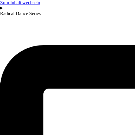
Zum Inhalt wechseln
Radical Dance Series